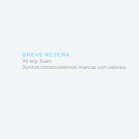
BREVE RESEÑA
Yo soy Juan.
Juntos construiremos marcas con valores.