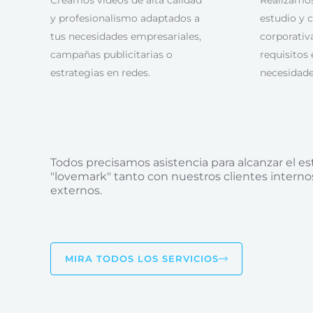
y profesionalismo adaptados a
estudio y 
tus necesidades empresariales,
corporativ
campañas publicitarias o
requisitos
estrategias en redes.
necesidad
Todos precisamos asistencia para alcanzar el es
"lovemark" tanto con nuestros clientes intern
externos.
MIRA TODOS LOS SERVICIOS