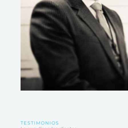
TESTIMONIOS