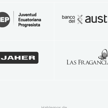
Hablemos de