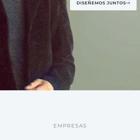
DISEÑEMOS JUNTOS
EMPRESAS